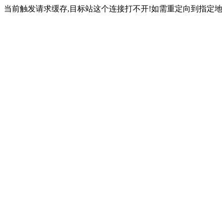
当前触发请求缓存,目标站这个连接打不开!如需重定向到指定地址