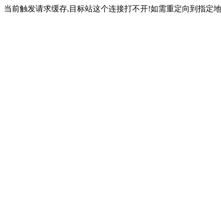
当前触发请求缓存,目标站这个连接打不开!如需重定向到指定地址