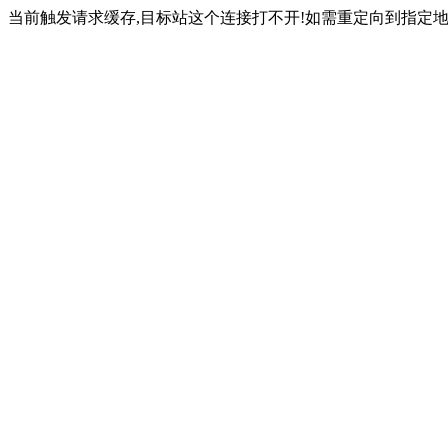
当前触发请求缓存,目标站这个连接打不开!如需重定向到指定地址